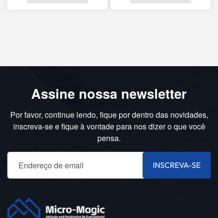
Assine nossa newsletter
Por favor, continue lendo, fique por dentro das novidades,
inscreva-se e fique à vontade para nos dizer o que você
pensa.
INSCREVA-SE