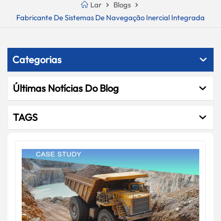
Lar
Blogs
Fabricante De Sistemas De Navegação Inercial Integrada
Categorias
Últimas Notícias Do Blog
TAGS