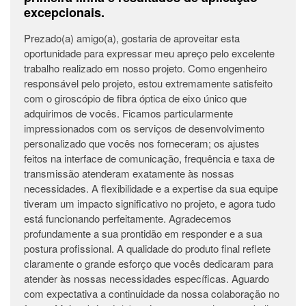
excepcionais.
Prezado(a) amigo(a), gostaria de aproveitar esta
oportunidade para expressar meu apreço pelo excelente
trabalho realizado em nosso projeto. Como engenheiro
responsável pelo projeto, estou extremamente satisfeito
com o giroscópio de fibra óptica de eixo único que
adquirimos de vocês. Ficamos particularmente
impressionados com os serviços de desenvolvimento
personalizado que vocês nos forneceram; os ajustes
feitos na interface de comunicação, frequência e taxa de
transmissão atenderam exatamente às nossas
necessidades. A flexibilidade e a expertise da sua equipe
tiveram um impacto significativo no projeto, e agora tudo
está funcionando perfeitamente. Agradecemos
profundamente a sua prontidão em responder e a sua
postura profissional. A qualidade do produto final reflete
claramente o grande esforço que vocês dedicaram para
atender às nossas necessidades específicas. Aguardo
com expectativa a continuidade da nossa colaboração no