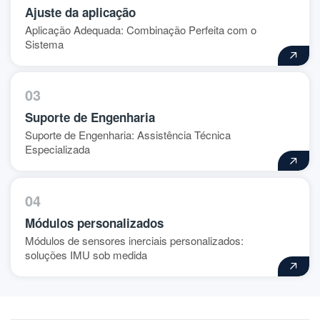
Ajuste da aplicação
Aplicação Adequada: Combinação Perfeita com o
Sistema
03
Suporte de Engenharia
Suporte de Engenharia: Assistência Técnica
Especializada
04
Módulos personalizados
Módulos de sensores inerciais personalizados:
soluções IMU sob medida