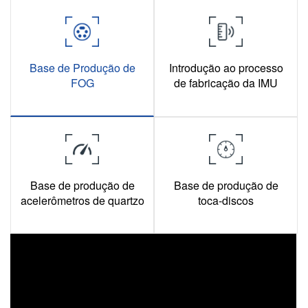
Base de Produção de
Introdução ao processo
FOG
de fabricação da IMU
Base de produção de
Base de produção de
acelerômetros de quartzo
toca-discos