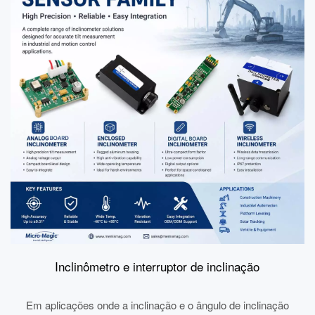
Inclinômetro e interruptor de inclinação
Em aplicações onde a inclinação e o ângulo de inclinação