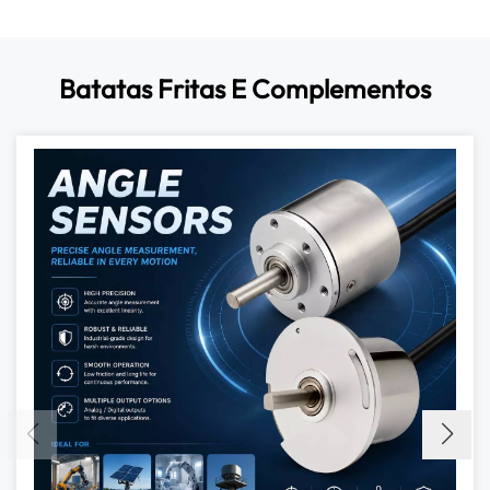
Batatas Fritas E Complementos